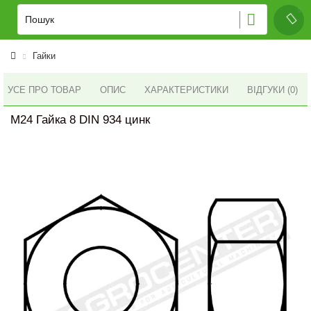
Гайки
УСЕ ПРО ТОВАР
ОПИС
ХАРАКТЕРИСТИКИ
ВІДГУКИ (0)
M24 Гайка 8 DIN 934 цинк