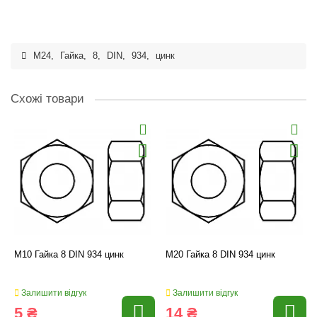
M24
,
Гайка
,
8
,
DIN
,
934
,
цинк
Схожі товари
M10 Гайка 8 DIN 934 цинк
M20 Гайка 8 DIN 934 цинк
Залишити відгук
Залишити відгук
5 ₴
14 ₴