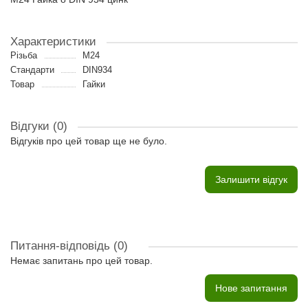
Характеристики
Різьба
M24
Стандарти
DIN934
Товар
Гайки
Відгуки (0)
Відгуків про цей товар ще не було.
Залишити відгук
Питання-відповідь
(0)
Немає запитань про цей товар.
Нове запитання