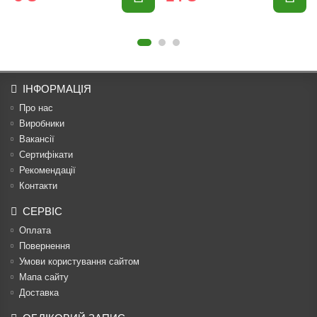
ІНФОРМАЦІЯ
Про нас
Виробники
Вакансії
Сертифікати
Рекомендації
Контакти
СЕРВІС
Оплата
Повернення
Умови користування сайтом
Мапа сайту
Доставка