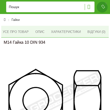
Гайки
УСЕ ПРО ТОВАР
ОПИС
ХАРАКТЕРИСТИКИ
ВІДГУКИ (0)
M14 Гайка 10 DIN 934