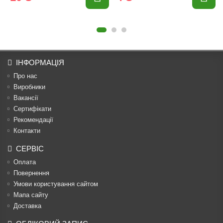
ІНФОРМАЦІЯ
Про нас
Виробники
Вакансії
Сертифікати
Рекомендації
Контакти
СЕРВІС
Оплата
Повернення
Умови користування сайтом
Мапа сайту
Доставка