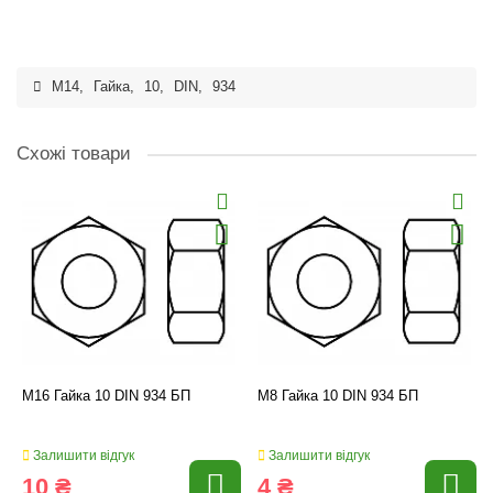
M14
,
Гайка
,
10
,
DIN
,
934
Схожі товари
M16 Гайка 10 DIN 934 БП
M8 Гайка 10 DIN 934 БП
Залишити відгук
Залишити відгук
10 ₴
4 ₴