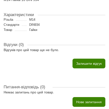
Характеристики
Різьба
M14
Стандарти
DIN934
Товар
Гайки
Відгуки (0)
Відгуків про цей товар ще не було.
Залишити відгук
Питання-відповідь
(0)
Немає запитань про цей товар.
Нове запитання