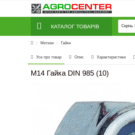
КАТАЛОГ ТОВАРІВ
Скрізь
Метизи
Гайки
Усе про товар
Опис
Характеристики
M14 Гайка DIN 985 (10)