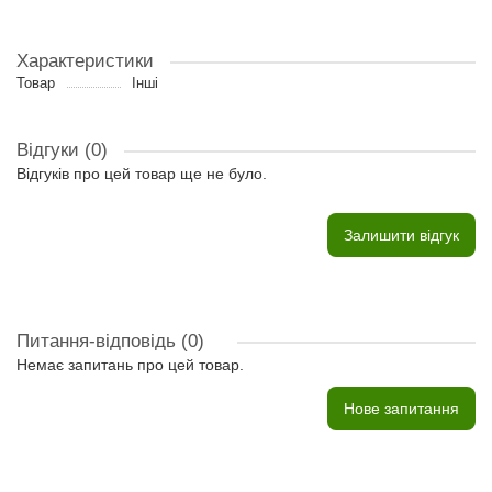
Характеристики
Товар
Інші
Відгуки (0)
Відгуків про цей товар ще не було.
Залишити відгук
Питання-відповідь
(0)
Немає запитань про цей товар.
Нове запитання