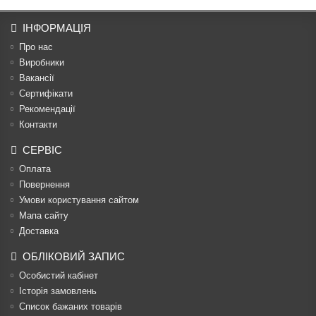
ІНФОРМАЦІЯ
Про нас
Виробники
Вакансії
Сертифікати
Рекомендації
Контакти
СЕРВІС
Оплата
Повернення
Умови користування сайтом
Мапа сайту
Доставка
ОБЛІКОВИЙ ЗАПИС
Особистий кабінет
Історія замовлень
Список бажаних товарів