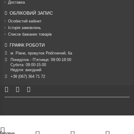
Доставка
ОБЛІКОВИЙ ЗАПИС
Особистий кабінет
Історія замовлень
Список бажаних товарів
ГРАФІК РОБОТИ
м. Рівне, провулок Робітничий, 6а
Понеділок - П’ятниця: 09:00-18:00

Субота: 09:00-15:00

Неділя: вихідний
+38 (067) 364 71 72
Головна