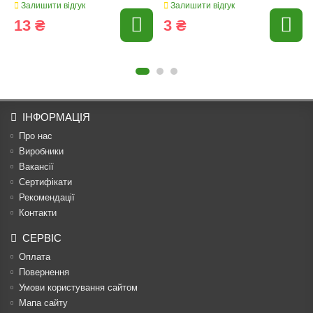
Залишити відгук
Залишити відгук
13 ₴
3 ₴
ІНФОРМАЦІЯ
Про нас
Виробники
Вакансії
Сертифікати
Рекомендації
Контакти
СЕРВІС
Оплата
Повернення
Умови користування сайтом
Мапа сайту