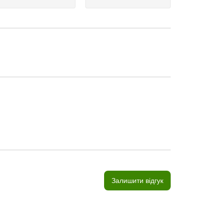
Залишити відгук