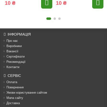
10 ₴
10 ₴
ІНФОРМАЦІЯ
Про нас
Виробники
Вакансії
Сертифікати
Рекомендації
Контакти
СЕРВІС
Оплата
Повернення
Умови користування сайтом
Мапа сайту
Доставка