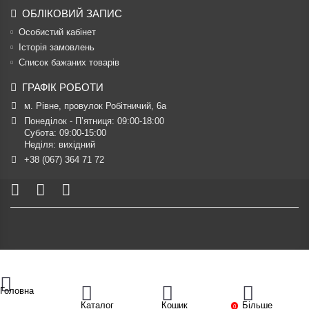
ОБЛІКОВИЙ ЗАПИС
Особистий кабінет
Історія замовлень
Список бажаних товарів
ГРАФІК РОБОТИ
м. Рівне, провулок Робітничий, 6а
Понеділок - П’ятниця: 09:00-18:00

Субота: 09:00-15:00

Неділя: вихідний
+38 (067) 364 71 72
Головна
Каталог
Кошик
Більше
0