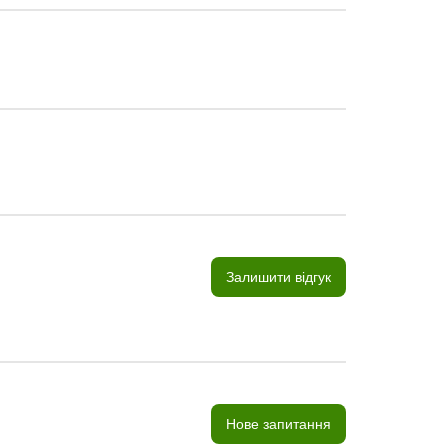
Залишити відгук
Нове запитання