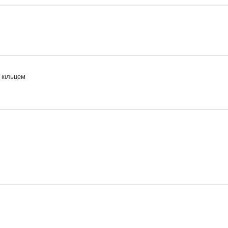
 кільцем