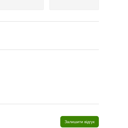
Залишити відгук