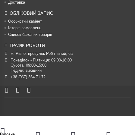
Доставка
ОБЛІКОВИЙ ЗАПИС
Особистий кабінет
Історія замовлень
Список бажаних товарів
ГРАФІК РОБОТИ
м. Рівне, провулок Робітничий, 6а
Понеділок - П’ятниця: 09:00-18:00

Субота: 09:00-15:00

Неділя: вихідний
+38 (067) 364 71 72
Головна