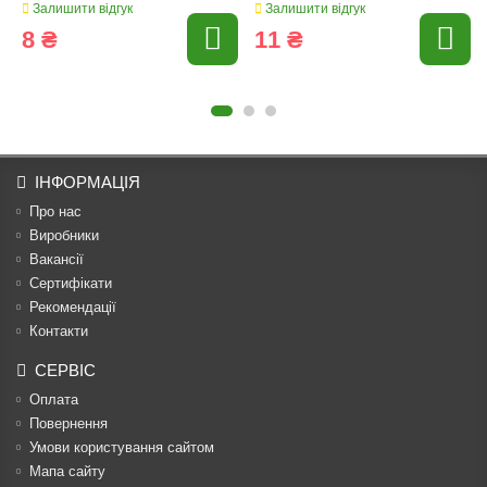
Залишити відгук
Залишити відгук
8 ₴
11 ₴
ІНФОРМАЦІЯ
Про нас
Виробники
Вакансії
Сертифікати
Рекомендації
Контакти
СЕРВІС
Оплата
Повернення
Умови користування сайтом
Мапа сайту