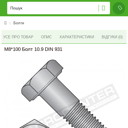
Болти
УСЕ ПРО ТОВАР
ОПИС
ХАРАКТЕРИСТИКИ
ВІДГУКИ (0)
M8*100 Болт 10.9 DIN 931