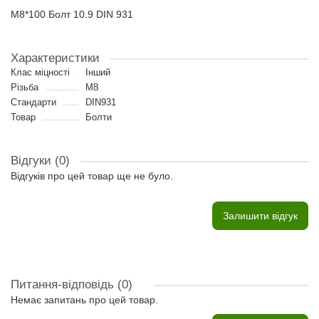
M8*100 Болт 10.9 DIN 931
Характеристики
Клас міцності
Інший
Різьба
M8
Стандарти
DIN931
Товар
Болти
Відгуки (0)
Відгуків про цей товар ще не було.
Залишити відгук
Питання-відповідь
(0)
Немає запитань про цей товар.