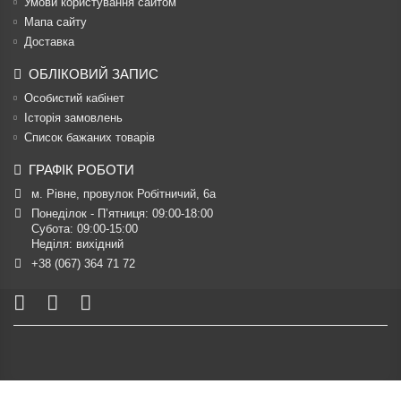
Умови користування сайтом
Мапа сайту
Доставка
ОБЛІКОВИЙ ЗАПИС
Особистий кабінет
Історія замовлень
Список бажаних товарів
ГРАФІК РОБОТИ
м. Рівне, провулок Робітничий, 6а
Понеділок - П’ятниця: 09:00-18:00

Субота: 09:00-15:00

Неділя: вихідний
+38 (067) 364 71 72