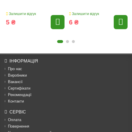
Залишити відгук
Залишити відгук
5 ₴
6 ₴
ІНФОРМАЦІЯ
Про нас
Виробники
Вакансії
Сертифікати
Рекомендації
Контакти
СЕРВІС
Оплата
Повернення