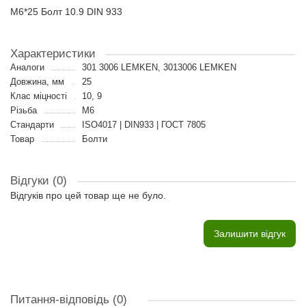
M6*25 Болт 10.9 DIN 933
Характеристики
Аналоги
301 3006 LEMKEN, 3013006 LEMKEN
Довжина, мм
25
Клас міцності
10, 9
Різьба
M6
Стандарти
ISO4017 | DIN933 | ГОСТ 7805
Товар
Болти
Відгуки (0)
Відгуків про цей товар ще не було.
Залишити відгук
Питання-відповідь
(0)