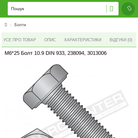
Болти
УСЕ ПРО ТОВАР
ОПИС
ХАРАКТЕРИСТИКИ
ВІДГУКИ (0)
M6*25 Болт 10.9 DIN 933, 238094, 3013006