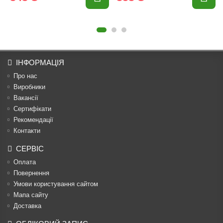
ІНФОРМАЦІЯ
Про нас
Виробники
Вакансії
Сертифікати
Рекомендації
Контакти
СЕРВІС
Оплата
Повернення
Умови користування сайтом
Мапа сайту
Доставка