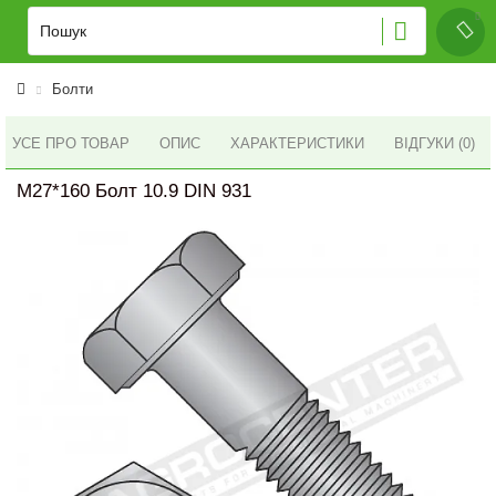
Болти
УСЕ ПРО ТОВАР
ОПИС
ХАРАКТЕРИСТИКИ
ВІДГУКИ (0)
M27*160 Болт 10.9 DIN 931