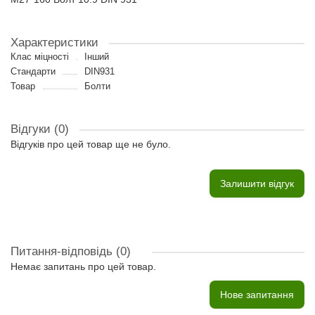
Характеристики
Клас міцності
Інший
Стандарти
DIN931
Товар
Болти
Відгуки (0)
Відгуків про цей товар ще не було.
Залишити відгук
Питання-відповідь
(0)
Немає запитань про цей товар.
Нове запитання