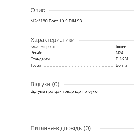
Опис
M24*180 Болт 10.9 DIN 931
Характеристики
Клас міцності
Інший
Різьба
M24
Стандарти
DIN931
Товар
Болти
Відгуки (0)
Відгуків про цей товар ще не було.
Питання-відповідь
(0)