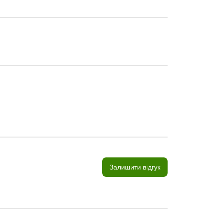
Залишити відгук