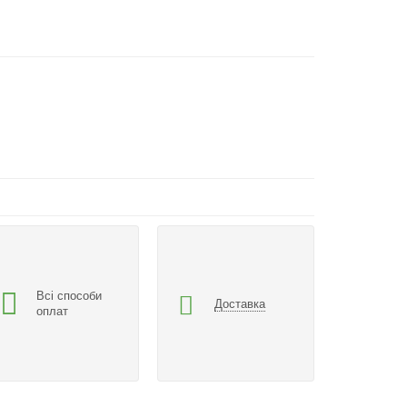
Всі способи
Доставка
оплат