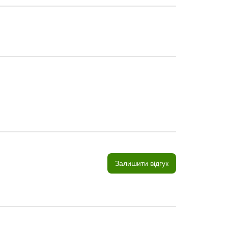
Залишити відгук