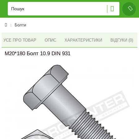
Болти
УСЕ ПРО ТОВАР
ОПИС
ХАРАКТЕРИСТИКИ
ВІДГУКИ (0)
M20*180 Болт 10.9 DIN 931