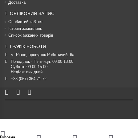
Доставка
ОБЛІКОВИЙ ЗАПИС
Особистий кабінет
Історія замовлень
Список бажаних товарів
ГРАФІК РОБОТИ
м. Рівне, провулок Робітничий, 6а
Понеділок - П’ятниця: 09:00-18:00

Субота: 09:00-15:00

Неділя: вихідний
+38 (067) 364 71 72
Головна