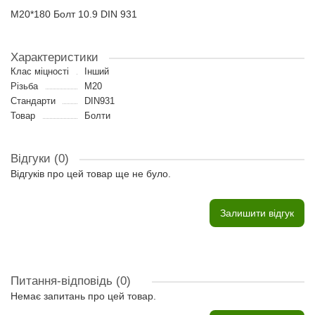
M20*180 Болт 10.9 DIN 931
Характеристики
Клас міцності
Інший
Різьба
M20
Стандарти
DIN931
Товар
Болти
Відгуки (0)
Відгуків про цей товар ще не було.
Залишити відгук
Питання-відповідь
(0)
Немає запитань про цей товар.