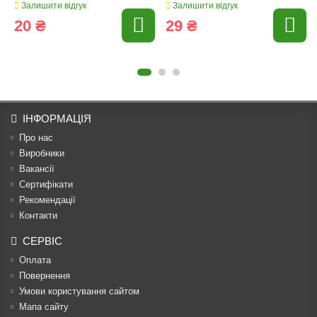
Залишити відгук
Залишити відгук
20 ₴
29 ₴
ІНФОРМАЦІЯ
Про нас
Виробники
Вакансії
Сертифікати
Рекомендації
Контакти
СЕРВІС
Оплата
Повернення
Умови користування сайтом
Мапа сайту