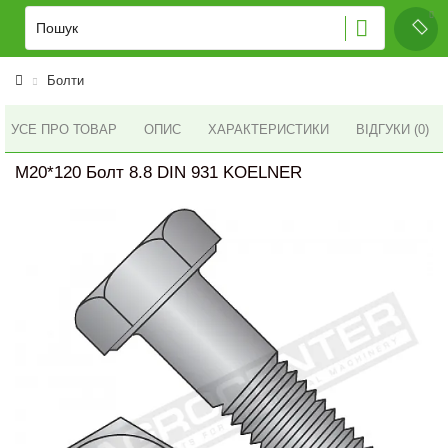
Болти
УСЕ ПРО ТОВАР
ОПИС
ХАРАКТЕРИСТИКИ
ВІДГУКИ (0)
M20*120 Болт 8.8 DIN 931 KOELNER