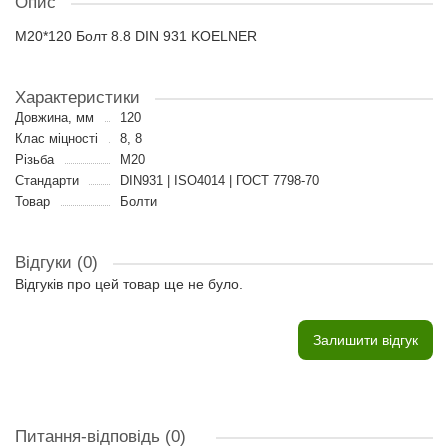
Опис
M20*120 Болт 8.8 DIN 931 KOELNER
Характеристики
Довжина, мм
120
Клас міцності
8, 8
Різьба
M20
Стандарти
DIN931 | ISO4014 | ГОСТ 7798-70
Товар
Болти
Відгуки (0)
Відгуків про цей товар ще не було.
Залишити відгук
Питання-відповідь
(0)