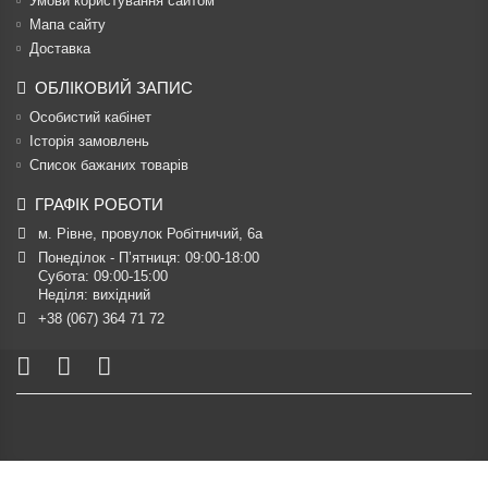
Умови користування сайтом
Мапа сайту
Доставка
ОБЛІКОВИЙ ЗАПИС
Особистий кабінет
Історія замовлень
Список бажаних товарів
ГРАФІК РОБОТИ
м. Рівне, провулок Робітничий, 6а
Понеділок - П’ятниця: 09:00-18:00

Субота: 09:00-15:00

Неділя: вихідний
+38 (067) 364 71 72