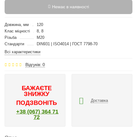
Немає в наявності
Довжина, мм
120
Клас міцності
8, 8
Різьба
M20
Стандарти
DIN931 | ISO4014 | ГОСТ 7798-70
Всі характеристики
Відгуків: 0
БАЖАЄТЕ
ЗНИЖКУ
Доставка
ПОДЗВОНІТЬ
+38 (067) 364 71
72