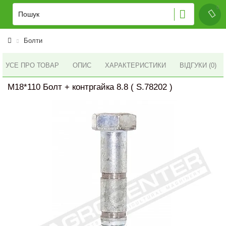
Болти
УСЕ ПРО ТОВАР
ОПИС
ХАРАКТЕРИСТИКИ
ВІДГУКИ (0)
M18*110 Болт + контргайка 8.8 ( S.78202 )