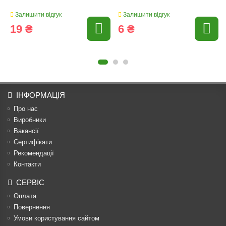
Залишити відгук
Залишити відгук
19 ₴
6 ₴
ІНФОРМАЦІЯ
Про нас
Виробники
Вакансії
Сертифікати
Рекомендації
Контакти
СЕРВІС
Оплата
Повернення
Умови користування сайтом