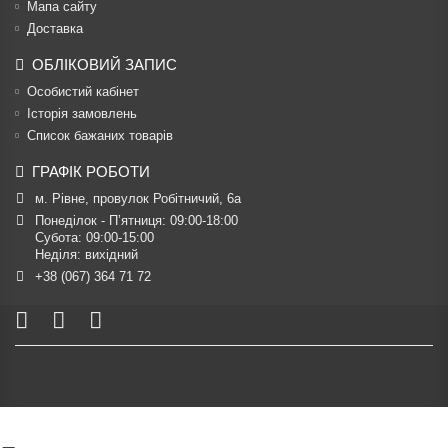
Мапа сайту
Доставка
ОБЛІКОВИЙ ЗАПИС
Особистий кабінет
Історія замовлень
Список бажаних товарів
ГРАФІК РОБОТИ
м. Рівне, провулок Робітничий, 6а
Понеділок - П’ятниця: 09:00-18:00

Субота: 09:00-15:00

Неділя: вихідний
+38 (067) 364 71 72