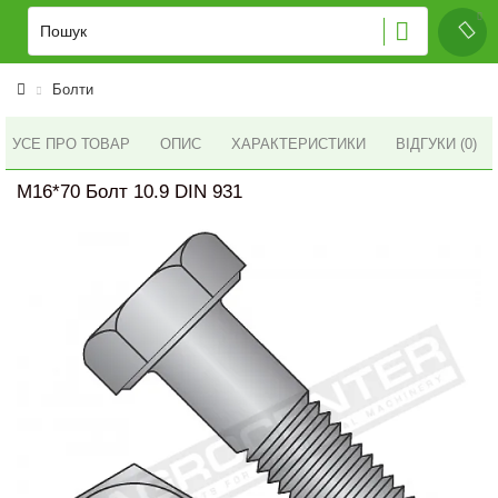
Болти
УСЕ ПРО ТОВАР
ОПИС
ХАРАКТЕРИСТИКИ
ВІДГУКИ (0)
M16*70 Болт 10.9 DIN 931