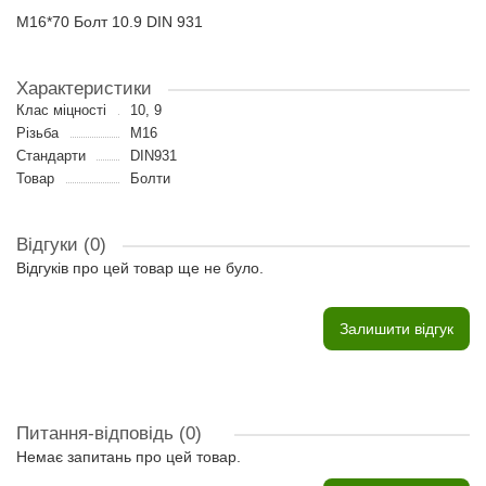
M16*70 Болт 10.9 DIN 931
Характеристики
Клас міцності
10, 9
Різьба
M16
Стандарти
DIN931
Товар
Болти
Відгуки (0)
Відгуків про цей товар ще не було.
Залишити відгук
Питання-відповідь
(0)
Немає запитань про цей товар.