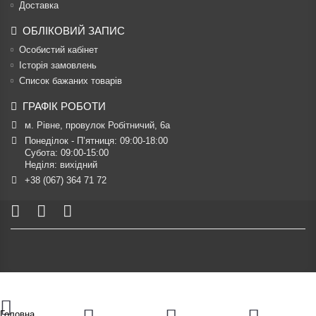
Доставка
ОБЛІКОВИЙ ЗАПИС
Особистий кабінет
Історія замовлень
Список бажаних товарів
ГРАФІК РОБОТИ
м. Рівне, провулок Робітничий, 6а
Понеділок - П’ятниця: 09:00-18:00

Субота: 09:00-15:00

Неділя: вихідний
+38 (067) 364 71 72
Головна