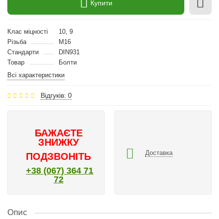
Купити
Клас міцності
10, 9
Різьба
M16
Стандарти
DIN931
Товар
Болти
Всі характеристики
Відгуків: 0
БАЖАЄТЕ
ЗНИЖКУ
Доставка
ПОДЗВОНІТЬ
+38 (067) 364 71
72
Опис