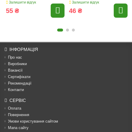
Залишити відгук
Залишити відгук
55 ₴
46 ₴
ІНФОРМАЦІЯ
Про нас
Виробники
Вакансії
Сертифікати
Рекомендації
Контакти
СЕРВІС
Оплата
Повернення
Умови користування сайтом
Мапа сайту