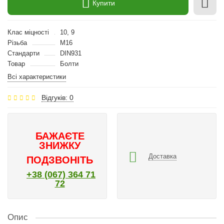
Купити
Клас міцності
10, 9
Різьба
M16
Стандарти
DIN931
Товар
Болти
Всі характеристики
Відгуків: 0
БАЖАЄТЕ
ЗНИЖКУ
Доставка
ПОДЗВОНІТЬ
+38 (067) 364 71
72
Опис