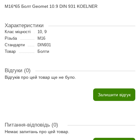
M16*65 Болт Geomet 10.9 DIN 931 KOELNER
Характеристики
Клас міцності
10, 9
Різьба
M16
Стандарти
DIN931
Товар
Болти
Відгуки (0)
Відгуків про цей товар ще не було.
Залишити відгук
Питання-відповідь
(0)
Немає запитань про цей товар.