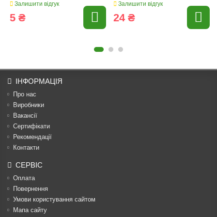
Залишити відгук
Залишити відгук
5 ₴
24 ₴
ІНФОРМАЦІЯ
Про нас
Виробники
Вакансії
Сертифікати
Рекомендації
Контакти
СЕРВІС
Оплата
Повернення
Умови користування сайтом
Мапа сайту