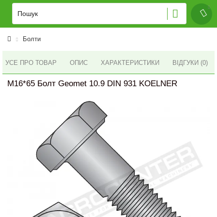
Болти
УСЕ ПРО ТОВАР
ОПИС
ХАРАКТЕРИСТИКИ
ВІДГУКИ (0)
M16*65 Болт Geomet 10.9 DIN 931 KOELNER