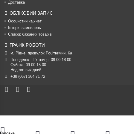
Доставка
ОБЛІКОВИЙ ЗАПИС
Особистий кабінет
Історія замовлень
Список бажаних товарів
ГРАФІК РОБОТИ
м. Рівне, провулок Робітничий, 6а
Понеділок - П’ятниця: 09:00-18:00

Субота: 09:00-15:00

Неділя: вихідний
+38 (067) 364 71 72
Головна