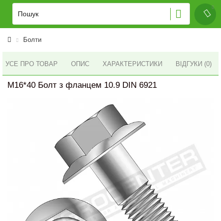
Болти
УСЕ ПРО ТОВАР
ОПИС
ХАРАКТЕРИСТИКИ
ВІДГУКИ (0)
M16*40 Болт з фланцем 10.9 DIN 6921