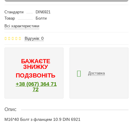
Стандарти
DIN6921
Товар
Болти
Всі характеристики
Відгуків: 0
БАЖАЄТЕ
ЗНИЖКУ
Доставка
ПОДЗВОНІТЬ
+38 (067) 364 71
72
Опис
M16*40 Болт з фланцем 10.9 DIN 6921