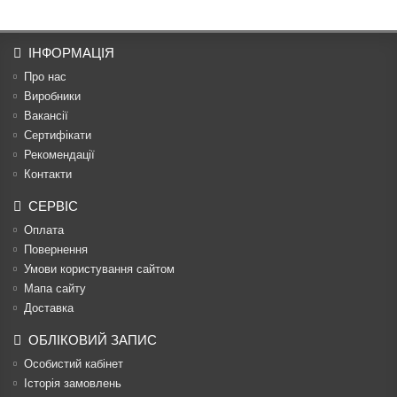
ІНФОРМАЦІЯ
Про нас
Виробники
Вакансії
Сертифікати
Рекомендації
Контакти
СЕРВІС
Оплата
Повернення
Умови користування сайтом
Мапа сайту
Доставка
ОБЛІКОВИЙ ЗАПИС
Особистий кабінет
Історія замовлень