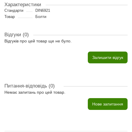
Характеристики
Стандарти
DIN6921
Товар
Болти
Відгуки (0)
Відгуків про цей товар ще не було.
Залишити відгук
Питання-відповідь
(0)
Немає запитань про цей товар.
Нове запитання