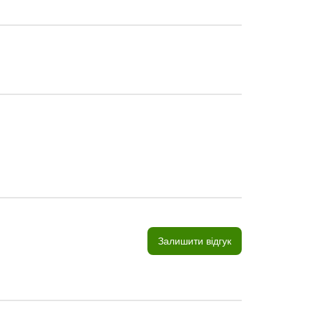
Залишити відгук