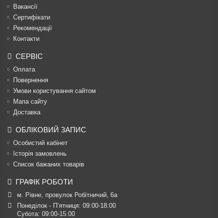
Вакансії
Сертифікати
Рекомендації
Контакти
СЕРВІС
Оплата
Повернення
Умови користування сайтом
Мапа сайту
Доставка
ОБЛІКОВИЙ ЗАПИС
Особистий кабінет
Історія замовлень
Список бажаних товарів
ГРАФІК РОБОТИ
м. Рівне, провулок Робітничий, 6а
Понеділок - П’ятниця: 09:00-18:00

Субота: 09:00-15:00
