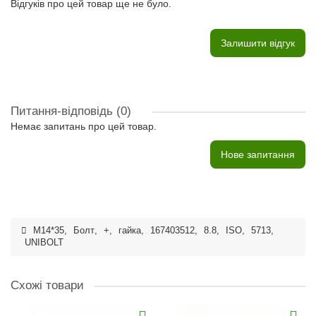
Відгуків про цей товар ще не було.
Залишити відгук
Питання-відповідь
(0)
Немає запитань про цей товар.
Нове запитання
M14*35
,
Болт
,
+
,
гайка
,
167403512
,
8.8
,
ISO
,
5713
,
UNIBOLT
Схожі товари