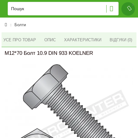
Болти
УСЕ ПРО ТОВАР
ОПИС
ХАРАКТЕРИСТИКИ
ВІДГУКИ (0)
M12*70 Болт 10.9 DIN 933 KOELNER