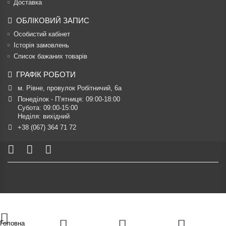
Доставка
ОБЛІКОВИЙ ЗАПИС
Особистий кабінет
Історія замовлень
Список бажаних товарів
ГРАФІК РОБОТИ
м. Рівне, провулок Робітничий, 6а
Понеділок - П’ятниця: 09:00-18:00

Субота: 09:00-15:00

Неділя: вихідний
+38 (067) 364 71 72
Головна