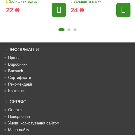
Залишити відгук
Залишити відгук
22 ₴
24 ₴
ІНФОРМАЦІЯ
Про нас
Виробники
Вакансії
Сертифікати
Рекомендації
Контакти
СЕРВІС
Оплата
Повернення
Умови користування сайтом
Мапа сайту