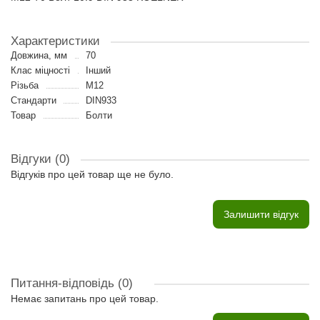
Характеристики
Довжина, мм
70
Клас міцності
Інший
Різьба
M12
Стандарти
DIN933
Товар
Болти
Відгуки (0)
Відгуків про цей товар ще не було.
Залишити відгук
Питання-відповідь
(0)
Немає запитань про цей товар.