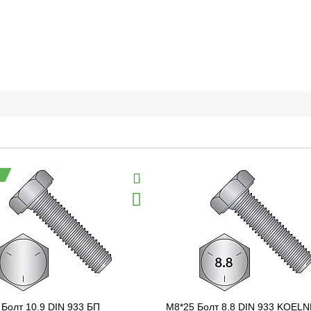
Болт 10.9 DIN 933 БП
M8*25 Болт 8.8 DIN 933 KOEL