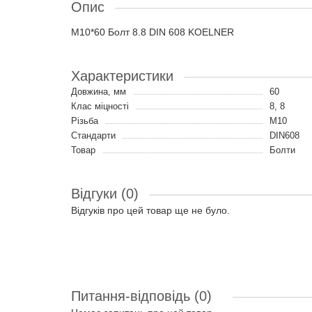
Опис
M10*60 Болт 8.8 DIN 608 KOELNER
Характеристики
Довжина, мм
60
Клас міцності
8, 8
Різьба
M10
Стандарти
DIN608
Товар
Болти
Відгуки (0)
Відгуків про цей товар ще не було.
Питання-відповідь
(0)