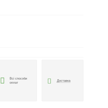
Всі способи
Доставка
оплат