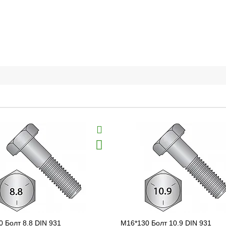
 Болт 8.8 DIN 931
M16*130 Болт 10.9 DIN 931