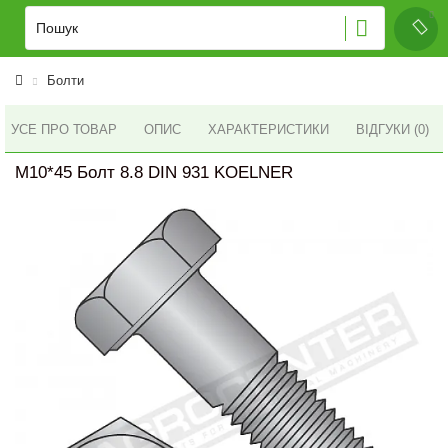
Болти
УСЕ ПРО ТОВАР
ОПИС
ХАРАКТЕРИСТИКИ
ВІДГУКИ (0)
M10*45 Болт 8.8 DIN 931 KOELNER