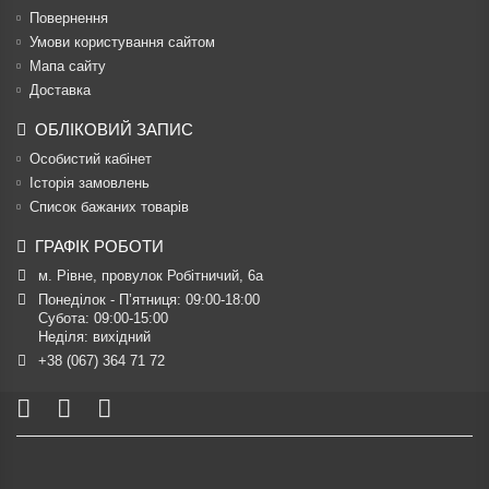
Повернення
Умови користування сайтом
Мапа сайту
Доставка
ОБЛІКОВИЙ ЗАПИС
Особистий кабінет
Історія замовлень
Список бажаних товарів
ГРАФІК РОБОТИ
м. Рівне, провулок Робітничий, 6а
Понеділок - П’ятниця: 09:00-18:00

Субота: 09:00-15:00

Неділя: вихідний
+38 (067) 364 71 72