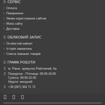
СЕРВІС
Оплата
Повернення
Умови користування сайтом
Мапа сайту
Доставка
ОБЛІКОВИЙ ЗАПИС
Особистий кабінет
Історія замовлень
Список бажаних товарів
ГРАФІК РОБОТИ
м. Рівне, провулок Робітничий, 6а
Понеділок - П’ятниця: 09:00-18:00

Субота: 09:00-15:00

Неділя: вихідний
+38 (067) 364 71 72