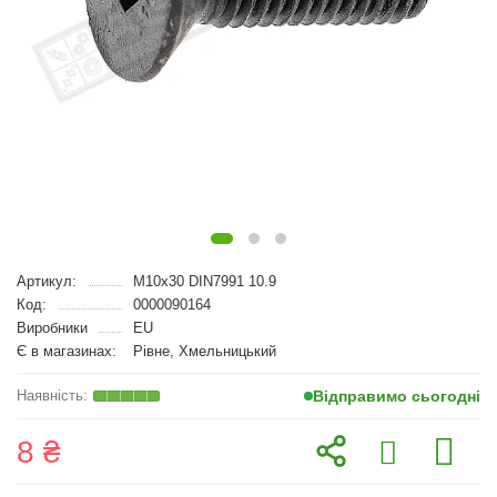
Артикул:
M10x30 DIN7991 10.9
Код:
0000090164
Виробники
EU
Є в магазинах:
Рівне, Хмельницький
Відправимо сьогодні
8 ₴