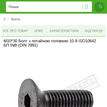
Болти
УСЕ ПРО ТОВАР
ОПИС
ХАРАКТЕРИСТИКИ
ВІДГУКИ (0)
M10*30 Болт з потайною головкою 10.9 ISO10642
БП INB (DIN 7991)