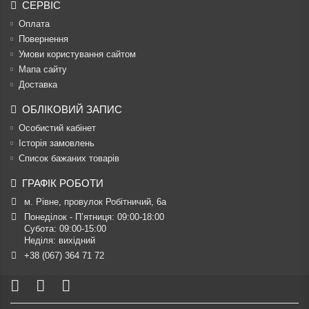
СЕРВІС
Оплата
Повернення
Умови користування сайтом
Мапа сайту
Доставка
ОБЛІКОВИЙ ЗАПИС
Особистий кабінет
Історія замовлень
Список бажаних товарів
ГРАФІК РОБОТИ
м. Рівне, провулок Робітничий, 6а
Понеділок - П’ятниця: 09:00-18:00

Субота: 09:00-15:00

Неділя: вихідний
+38 (067) 364 71 72