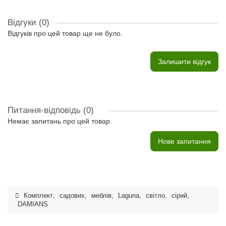
Відгуки (0)
Відгуків про цей товар ще не було.
Залишити відгук
Питання-відповідь
(0)
Немає запитань про цей товар.
Нове запитання
Комплект
,
садових
,
меблів
,
Laguna
,
світло
,
сірий
,
DAMIANS