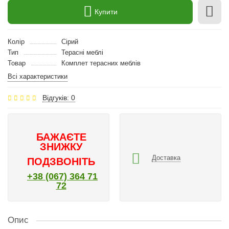
Купити
Колір
Сірий
Тип
Терасні меблі
Товар
Комплет терасних меблів
Всі характеристики
Відгуків: 0
БАЖАЄТЕ
ЗНИЖКУ
Доставка
ПОДЗВОНІТЬ
+38 (067) 364 71
72
Опис