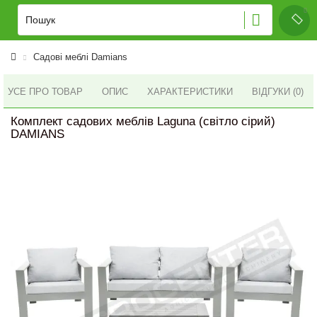
Садові меблі Damians
УСЕ ПРО ТОВАР
ОПИС
ХАРАКТЕРИСТИКИ
ВІДГУКИ (0)
Комплект садових меблів Laguna (світло сірий)
DAMIANS