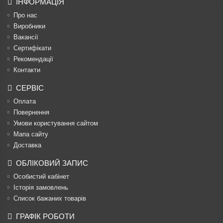
ІНФОРМАЦІЯ
Про нас
Виробники
Вакансії
Сертифікати
Рекомендації
Контакти
СЕРВІС
Оплата
Повернення
Умови користування сайтом
Мапа сайту
Доставка
ОБЛІКОВИЙ ЗАПИС
Особистий кабінет
Історія замовлень
Список бажаних товарів
ГРАФІК РОБОТИ