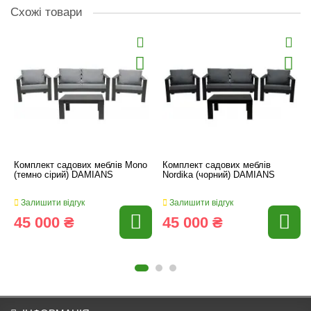
Схожі товари
Комплект садових меблів Mono
Комплект садових меблів
(темно сірий) DAMIANS
Nordika (чорний) DAMIANS
Залишити відгук
Залишити відгук
45 000 ₴
45 000 ₴