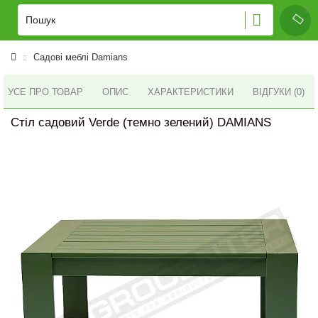
Садові меблі Damians
УСЕ ПРО ТОВАР
ОПИС
ХАРАКТЕРИСТИКИ
ВІДГУКИ (0)
Стіл садовий Verde (темно зелений) DAMIANS