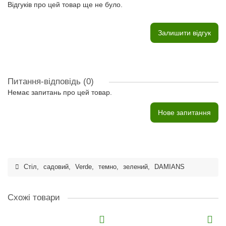
Відгуків про цей товар ще не було.
Залишити відгук
Питання-відповідь
(0)
Немає запитань про цей товар.
Нове запитання
Стіл
,
садовий
,
Verde
,
темно
,
зелений
,
DAMIANS
Схожі товари