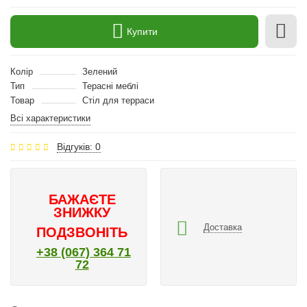
Купити
Колір
Зелений
Тип
Терасні меблі
Товар
Стіл для терраси
Всі характеристики
Відгуків: 0
БАЖАЄТЕ
ЗНИЖКУ
Доставка
ПОДЗВОНІТЬ
+38 (067) 364 71
72