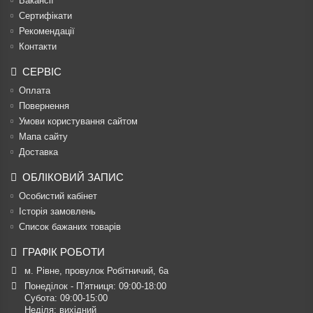
Вакансії
Сертифікати
Рекомендації
Контакти
СЕРВІС
Оплата
Повернення
Умови користування сайтом
Мапа сайту
Доставка
ОБЛІКОВИЙ ЗАПИС
Особистий кабінет
Історія замовлень
Список бажаних товарів
ГРАФІК РОБОТИ
м. Рівне, провулок Робітничий, 6а
Понеділок - П’ятниця: 09:00-18:00

Субота: 09:00-15:00

Неділя: вихідний