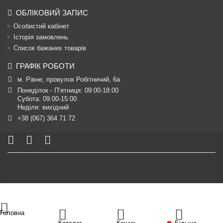
ОБЛІКОВИЙ ЗАПИС
Особистий кабінет
Історія замовлень
Список бажаних товарів
ГРАФІК РОБОТИ
м. Рівне, провулок Робітничий, 6а
Понеділок - П’ятниця: 09:00-18:00

Субота: 09:00-15:00

Неділя: вихідний
+38 (067) 364 71 72
Головна