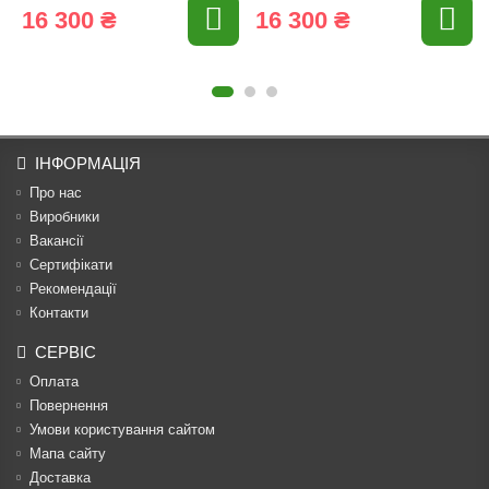
16 300 ₴
16 300 ₴
ІНФОРМАЦІЯ
Про нас
Виробники
Вакансії
Сертифікати
Рекомендації
Контакти
СЕРВІС
Оплата
Повернення
Умови користування сайтом
Мапа сайту
Доставка