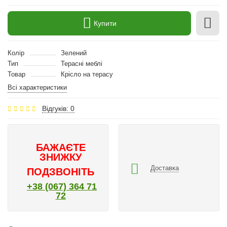
Купити
Колір
Зелений
Тип
Терасні меблі
Товар
Крісло на терасу
Всі характеристики
Відгуків: 0
БАЖАЄТЕ
ЗНИЖКУ
Доставка
ПОДЗВОНІТЬ
+38 (067) 364 71
72