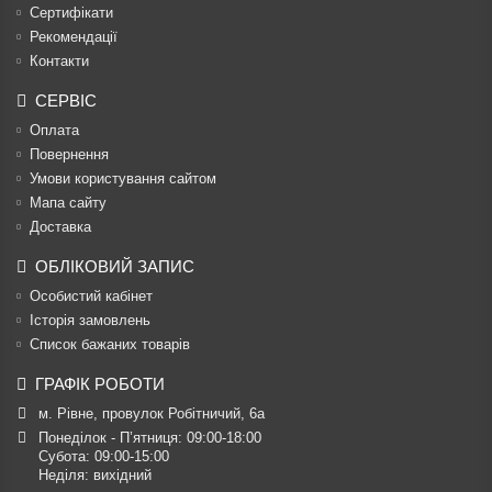
Сертифікати
Рекомендації
Контакти
СЕРВІС
Оплата
Повернення
Умови користування сайтом
Мапа сайту
Доставка
ОБЛІКОВИЙ ЗАПИС
Особистий кабінет
Історія замовлень
Список бажаних товарів
ГРАФІК РОБОТИ
м. Рівне, провулок Робітничий, 6а
Понеділок - П’ятниця: 09:00-18:00

Субота: 09:00-15:00

Неділя: вихідний