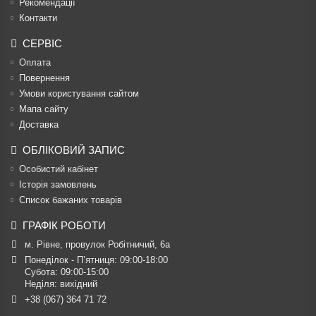
Рекомендації
Контакти
СЕРВІС
Оплата
Повернення
Умови користування сайтом
Мапа сайту
Доставка
ОБЛІКОВИЙ ЗАПИС
Особистий кабінет
Історія замовлень
Список бажаних товарів
ГРАФІК РОБОТИ
м. Рівне, провулок Робітничий, 6а
Понеділок - П’ятниця: 09:00-18:00

Субота: 09:00-15:00

Неділя: вихідний
+38 (067) 364 71 72