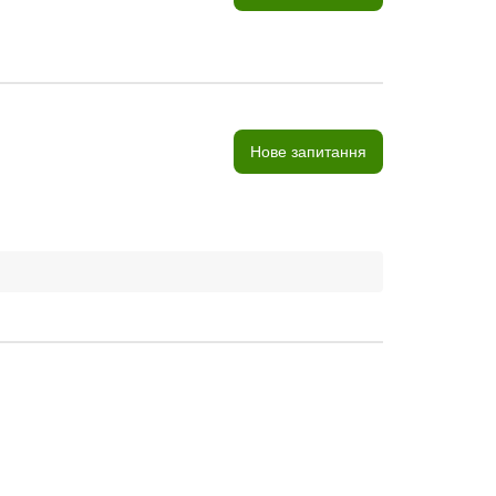
Нове запитання