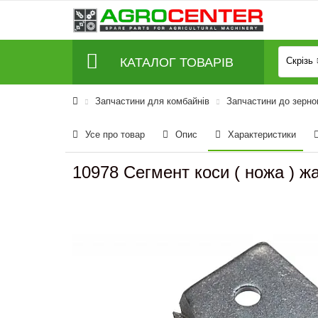
КАТАЛОГ ТОВАРІВ
Скрізь
Запчастини для комбайнів
Запчастини до зерно
Усе про товар
Опис
Характеристики
10978 Сегмент коси ( ножа ) 