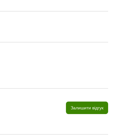
Залишити відгук