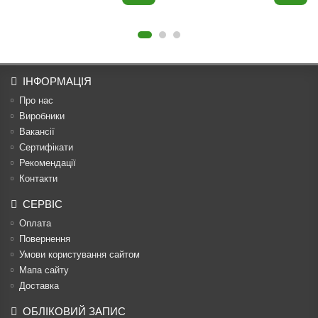
ІНФОРМАЦІЯ
Про нас
Виробники
Вакансії
Сертифікати
Рекомендації
Контакти
СЕРВІС
Оплата
Повернення
Умови користування сайтом
Мапа сайту
Доставка
ОБЛІКОВИЙ ЗАПИС