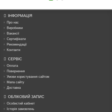
ІНФОРМАЦІЯ
Про нас
Виробники
Вакансії
Сертифікати
Рекомендації
Контакти
СЕРВІС
Оплата
Повернення
Умови користування сайтом
Мапа сайту
Доставка
ОБЛІКОВИЙ ЗАПИС
Особистий кабінет
Історія замовлень