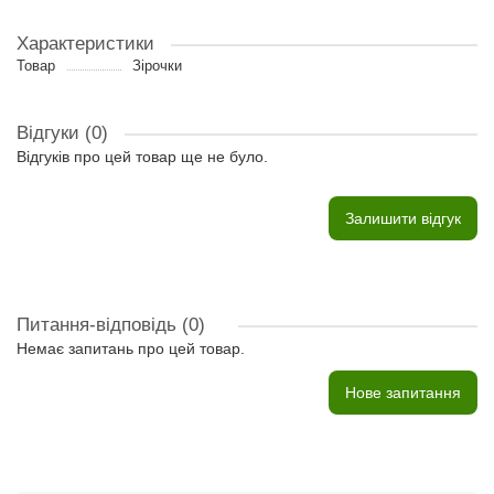
Характеристики
Товар
Зірочки
Відгуки (0)
Відгуків про цей товар ще не було.
Залишити відгук
Питання-відповідь
(0)
Немає запитань про цей товар.
Нове запитання