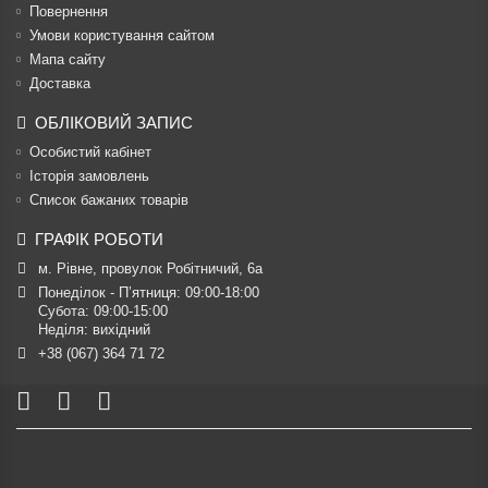
Повернення
Умови користування сайтом
Мапа сайту
Доставка
ОБЛІКОВИЙ ЗАПИС
Особистий кабінет
Історія замовлень
Список бажаних товарів
ГРАФІК РОБОТИ
м. Рівне, провулок Робітничий, 6а
Понеділок - П’ятниця: 09:00-18:00

Субота: 09:00-15:00

Неділя: вихідний
+38 (067) 364 71 72