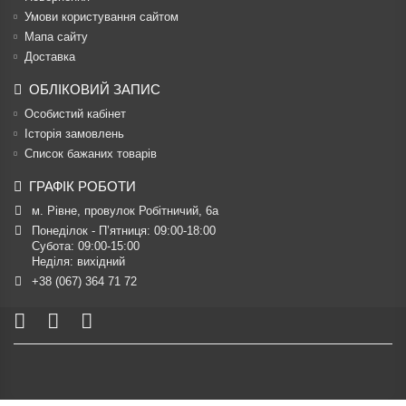
Умови користування сайтом
Мапа сайту
Доставка
ОБЛІКОВИЙ ЗАПИС
Особистий кабінет
Історія замовлень
Список бажаних товарів
ГРАФІК РОБОТИ
м. Рівне, провулок Робітничий, 6а
Понеділок - П’ятниця: 09:00-18:00

Субота: 09:00-15:00

Неділя: вихідний
+38 (067) 364 71 72