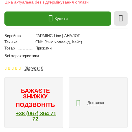
Ціна актуальна без відтермінування оплати
Купити
Виробник
FARMING Line | АНАЛОГ
Техніка
CNH (Нью холланд, Кейс)
Товар
Прижими
Всі характеристики
Відгуків: 0
БАЖАЄТЕ
ЗНИЖКУ
Доставка
ПОДЗВОНІТЬ
+38 (067) 364 71
72