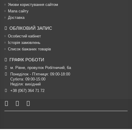
Умови користування сайтом
Мапа сайту
Доставка
ОБЛІКОВИЙ ЗАПИС
Особистий кабінет
Історія замовлень
Список бажаних товарів
ГРАФІК РОБОТИ
м. Рівне, провулок Робітничий, 6а
Понеділок - П’ятниця: 09:00-18:00

Субота: 09:00-15:00

Неділя: вихідний
+38 (067) 364 71 72