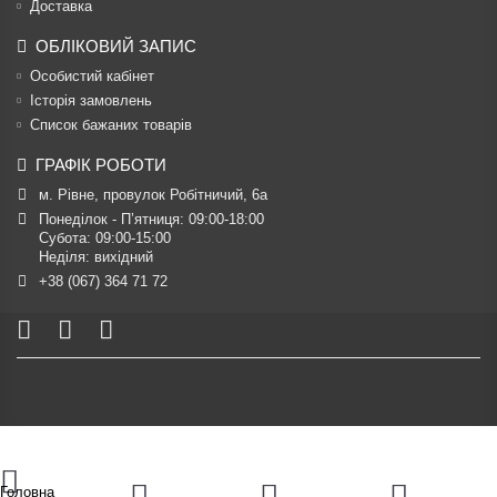
Доставка
ОБЛІКОВИЙ ЗАПИС
Особистий кабінет
Історія замовлень
Список бажаних товарів
ГРАФІК РОБОТИ
м. Рівне, провулок Робітничий, 6а
Понеділок - П’ятниця: 09:00-18:00

Субота: 09:00-15:00

Неділя: вихідний
+38 (067) 364 71 72
Головна