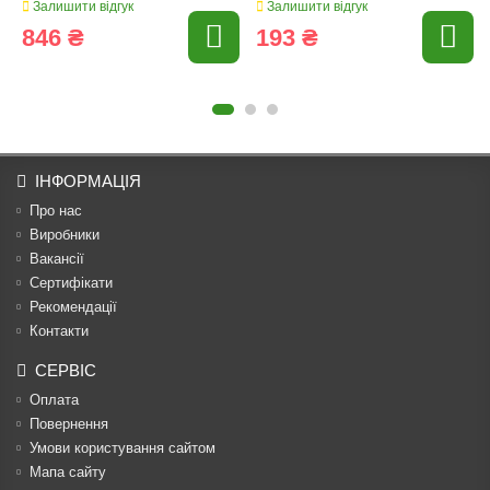
Залишити відгук
Залишити відгук
846 ₴
193 ₴
ІНФОРМАЦІЯ
Про нас
Виробники
Вакансії
Сертифікати
Рекомендації
Контакти
СЕРВІС
Оплата
Повернення
Умови користування сайтом
Мапа сайту