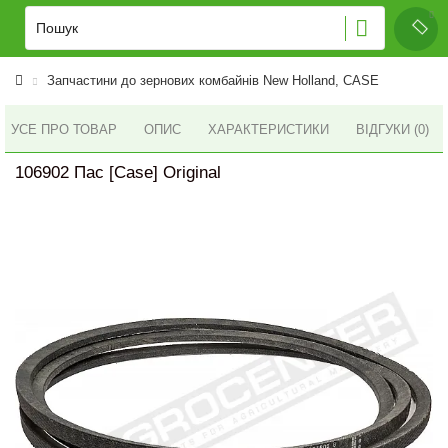
Запчастини до зернових комбайнів New Holland, CASE
УСЕ ПРО ТОВАР
ОПИС
ХАРАКТЕРИСТИКИ
ВІДГУКИ (0)
106902 Пас [Case] Original