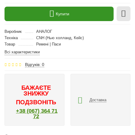
Купити
Виробник
АНАЛОГ
Техніка
CNH (Нью холланд, Кейс)
Товар
Ремені | Паси
Всі характеристики
Відгуків: 0
БАЖАЄТЕ
ЗНИЖКУ
Доставка
ПОДЗВОНІТЬ
+38 (067) 364 71
72