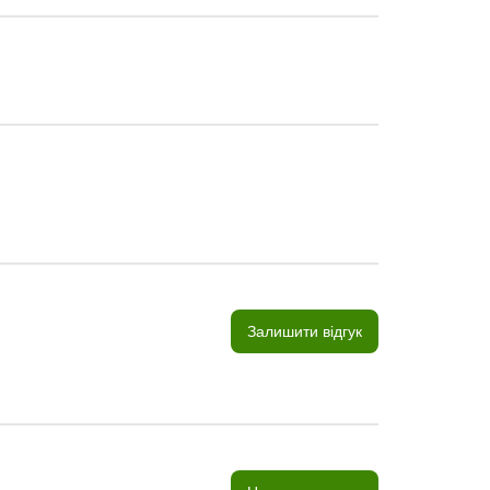
Залишити відгук