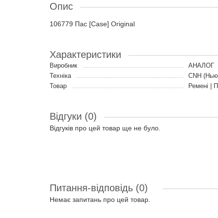
Опис
106779 Пас [Case] Original
Характеристики
Виробник
АНАЛОГ
Техніка
CNH (Нью
Товар
Ремені | 
Відгуки (0)
Відгуків про цей товар ще не було.
Питання-відповідь
(0)
Немає запитань про цей товар.