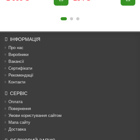
ІНФОРМАЦІЯ
Про нас
Виробники
Вакансії
Сертифікати
Рекомендації
Контакти
СЕРВІС
Оплата
Повернення
Умови користування сайтом
Мапа сайту
Доставка