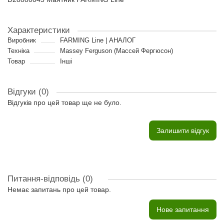
Характеристики
Виробник
FARMING Line | АНАЛОГ
Техніка
Massey Ferguson (Массей Фергюсон)
Товар
Інші
Відгуки (0)
Відгуків про цей товар ще не було.
Залишити відгук
Питання-відповідь
(0)
Немає запитань про цей товар.
Нове запитання