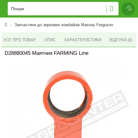
Запчастини до зернових комбайнів Massey Ferguson
УСЕ ПРО ТОВАР
ОПИС
ХАРАКТЕРИСТИКИ
ВІДГУКИ (0)
D28880045 Маятник FARMING Line