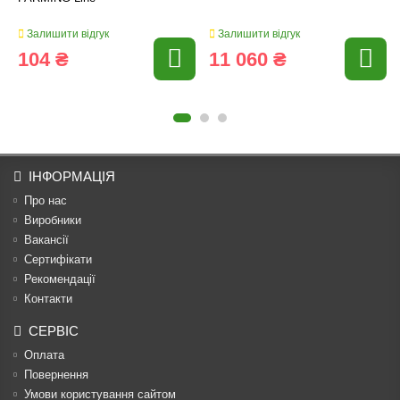
Залишити відгук
Залишити відгук
104 ₴
11 060 ₴
ІНФОРМАЦІЯ
Про нас
Виробники
Вакансії
Сертифікати
Рекомендації
Контакти
СЕРВІС
Оплата
Повернення
Умови користування сайтом