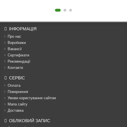
ІНФОРМАЦІЯ
Про нас
Виробники
Вакансії
Сертифікати
Рекомендації
Контакти
СЕРВІС
Оплата
Повернення
Умови користування сайтом
Мапа сайту
Доставка
ОБЛІКОВИЙ ЗАПИС