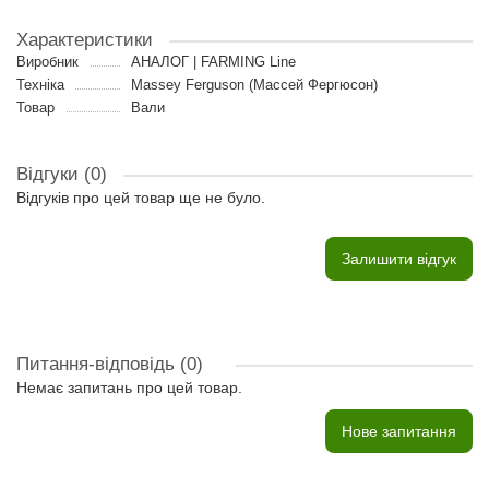
Характеристики
Виробник
АНАЛОГ | FARMING Line
Техніка
Massey Ferguson (Массей Фергюсон)
Товар
Вали
Відгуки (0)
Відгуків про цей товар ще не було.
Залишити відгук
Питання-відповідь
(0)
Немає запитань про цей товар.
Нове запитання