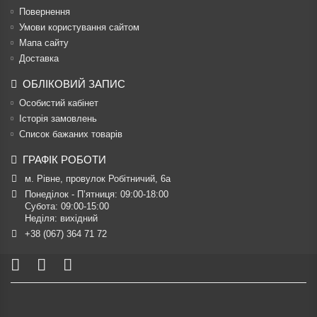
Повернення
Умови користування сайтом
Мапа сайту
Доставка
ОБЛІКОВИЙ ЗАПИС
Особистий кабінет
Історія замовлень
Список бажаних товарів
ГРАФІК РОБОТИ
м. Рівне, провулок Робітничий, 6а
Понеділок - П’ятниця: 09:00-18:00

Субота: 09:00-15:00

Неділя: вихідний
+38 (067) 364 71 72