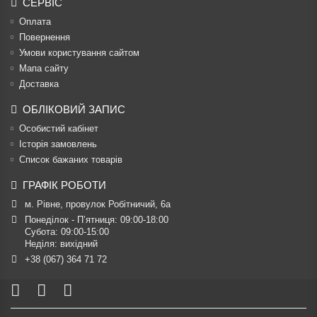
СЕРВІС
Оплата
Повернення
Умови користування сайтом
Мапа сайту
Доставка
ОБЛІКОВИЙ ЗАПИС
Особистий кабінет
Історія замовлень
Список бажаних товарів
ГРАФІК РОБОТИ
м. Рівне, провулок Робітничий, 6а
Понеділок - П’ятниця: 09:00-18:00

Субота: 09:00-15:00

Неділя: вихідний
+38 (067) 364 71 72