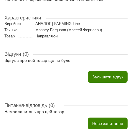
Характеристики
Виробник
АНАЛОГ | FARMING Line
Техніка
Massey Ferguson (Массей Фергюсон)
Товар
Направляючі
Відгуки (0)
Відгуків про цей товар ще не було.
Залишити відгук
Питання-відповідь
(0)
Немає запитань про цей товар.
Нове запитання