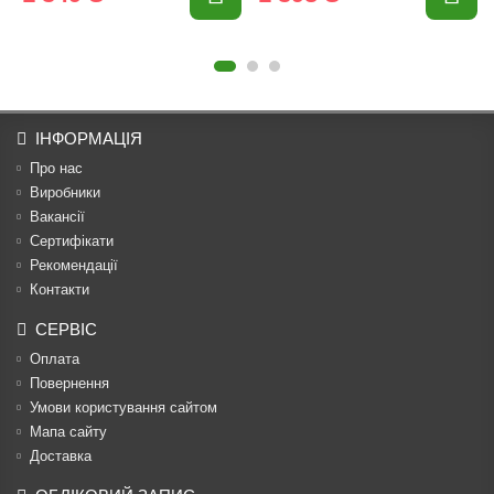
ІНФОРМАЦІЯ
Про нас
Виробники
Вакансії
Сертифікати
Рекомендації
Контакти
СЕРВІС
Оплата
Повернення
Умови користування сайтом
Мапа сайту
Доставка