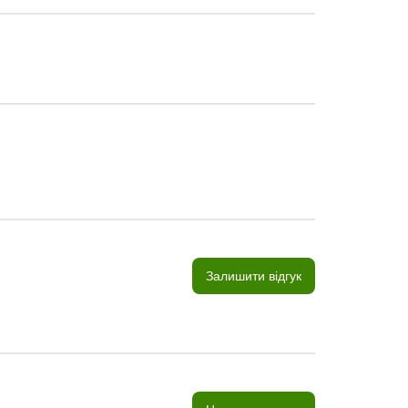
Залишити відгук