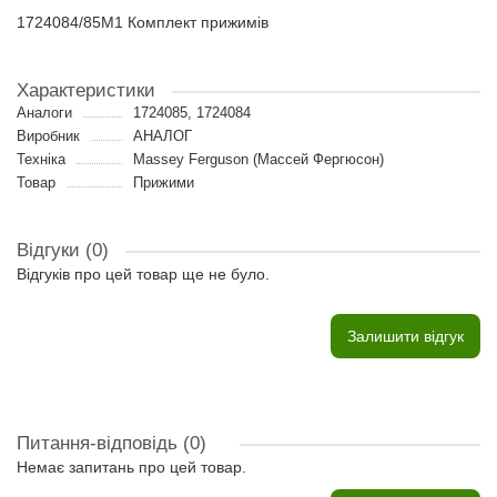
1724084/85M1 Комплект прижимів
Характеристики
Аналоги
1724085, 1724084
Виробник
АНАЛОГ
Техніка
Massey Ferguson (Массей Фергюсон)
Товар
Прижими
Відгуки (0)
Відгуків про цей товар ще не було.
Залишити відгук
Питання-відповідь
(0)
Немає запитань про цей товар.