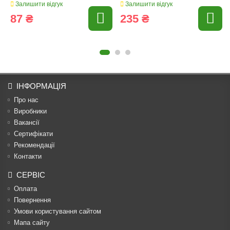
Залишити відгук
Залишити відгук
87 ₴
235 ₴
ІНФОРМАЦІЯ
Про нас
Виробники
Вакансії
Сертифікати
Рекомендації
Контакти
СЕРВІС
Оплата
Повернення
Умови користування сайтом
Мапа сайту