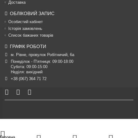
Доставка
ОБЛІКОВИЙ ЗАПИС
Особистий кабінет
Історія замовлень
Список бажаних товарів
ГРАФІК РОБОТИ
м. Рівне, провулок Робітничий, 6а
Понеділок - П’ятниця: 09:00-18:00

Субота: 09:00-15:00

Неділя: вихідний
+38 (067) 364 71 72
Головна