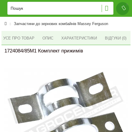
Запчастини до зернових комбайнів Massey Ferguson
УСЕ ПРО ТОВАР
ОПИС
ХАРАКТЕРИСТИКИ
ВІДГУКИ (0)
1724084/85M1 Комплект прижимів